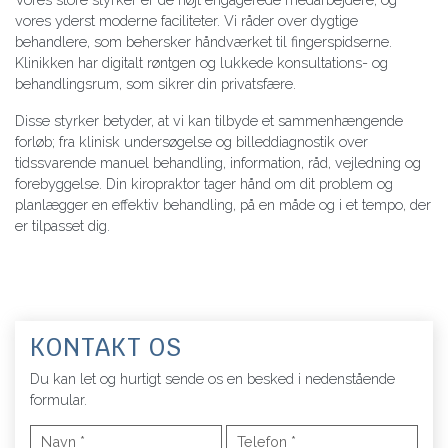
vores yderst moderne faciliteter. Vi råder over dygtige
behandlere, som behersker håndværket til fingerspidserne.
Klinikken har digitalt røntgen og lukkede konsultations- og
behandlingsrum, som sikrer din privatsfære.
Disse styrker betyder, at vi kan tilbyde et sammenhængende
forløb; fra klinisk undersøgelse og billeddiagnostik over
tidssvarende manuel behandling, information, råd, vejledning og
forebyggelse. Din kiropraktor tager hånd om dit problem og
planlægger en effektiv behandling, på en måde og i et tempo, der
er tilpasset dig.
KONTAKT OS
Du kan let og hurtigt sende os en besked i nedenstående
formular.