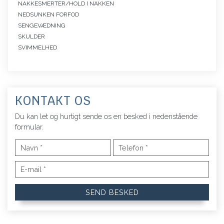
NAKKESMERTER/HOLD I NAKKEN
NEDSUNKEN FORFOD
SENGEVÆDNING
SKULDER
SVIMMELHED
KONTAKT OS
Du kan let og hurtigt sende os en besked i nedenstående
formular.