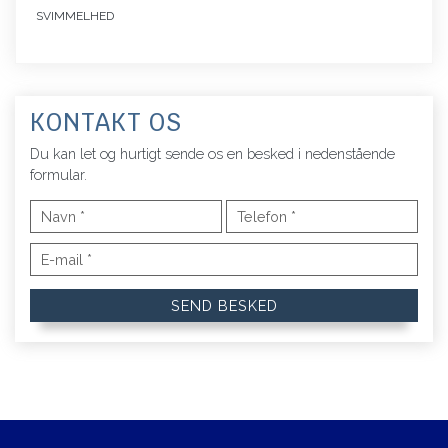
SVIMMELHED
KONTAKT OS
Du kan let og hurtigt sende os en besked i nedenstående
formular.