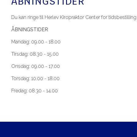
ÅBNINGSTIDER
​Du kan ringe til Herlev Kiropraktor Center for tidsbestillin
​ÅBNINGSTIDER
Mandag: 09.00 - 18.00​
Tirsdag: 08.30 - 15.00​
Onsdag: 09.00 - 17.00​
Torsdag: 10.00 - 18.00​
Fredag: 08.30 - 14.00​