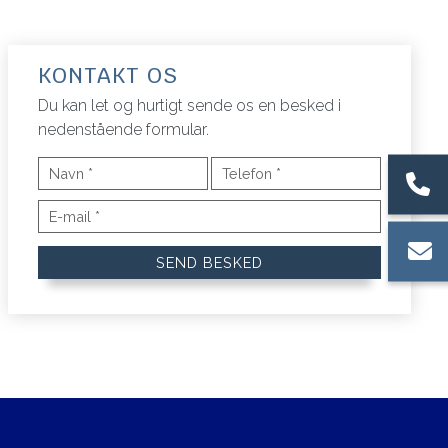
KONTAKT OS
Du kan let og hurtigt sende os en besked i
nedenstående formular.