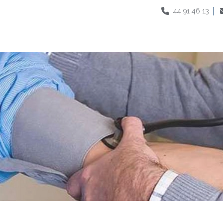
44 91 46 13