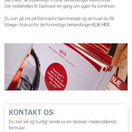
Der indberettes til Danmark en gang om ugen fra klinikken.
Du kan gå ind på Danmarks hjemmeside og se hvad du får
tilbage i tilskud for de forskellige behandlinger.
KLIK HER.
KONTAKT OS
Du kan let og hurtigt sende os en besked i nedenstående
formular.