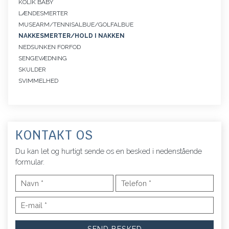
KOLIK BABY
LÆNDESMERTER
MUSEARM/TENNISALBUE/GOLFALBUE
NAKKESMERTER/HOLD I NAKKEN
NEDSUNKEN FORFOD
SENGEVÆDNING
SKULDER
SVIMMELHED
KONTAKT OS
Du kan let og hurtigt sende os en besked i nedenstående
formular.